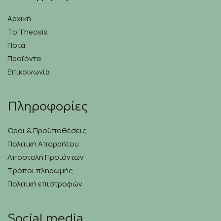
Αρχική
Το Theosis
Ποτά
Προϊόντα
Επικοινωνία
Πληροφορίες
Όροι & Προϋποθέσεις
Πολιτική Απορρήτου
Αποστολή Προϊόντων
Τρόποι πληρωμής
Πολιτική επιστροφών
Social media