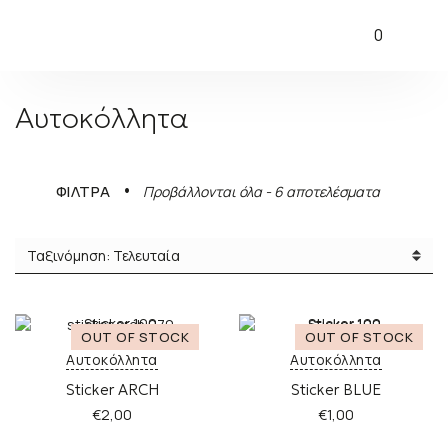
0
Αυτοκόλλητα
Sorted
ΦΙΛΤΡΑ
Προβάλλονται όλα - 6 αποτελέσματα
by
latest
Αυτοκόλλητα
Αυτοκόλλητα
Sticker ARCH
Sticker BLUE
€
2,00
€
1,00