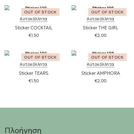
Αυτοκόλλητα
Αυτοκόλλητα
Sticker COCKTAIL
Sticker THE GIRL
€
1,50
€
2,00
Αυτοκόλλητα
Αυτοκόλλητα
Sticker TEARS
Sticker AMPHORA
€
1,50
€
2,00
Πλοήγηση