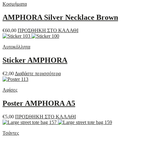
Κοσμήματα
AMPHORA Silver Necklace Brown
€
60,00
ΠΡΟΣΘΗΚΗ ΣΤΟ ΚΑΛΑΘΙ
Αυτοκόλλητα
Sticker AMPHORA
€
2,00
Διαβάστε περισσότερα
Αφίσες
Poster AMPHORA A5
€
5,00
ΠΡΟΣΘΗΚΗ ΣΤΟ ΚΑΛΑΘΙ
Τσάντες