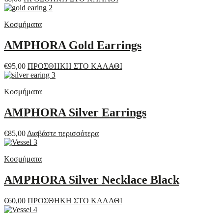
Κοσμήματα
AMPHORA Gold Earrings
€
95,00
ΠΡΟΣΘΗΚΗ ΣΤΟ ΚΑΛΑΘΙ
Κοσμήματα
AMPHORA Silver Earrings
€
85,00
Διαβάστε περισσότερα
Κοσμήματα
AMPHORA Silver Necklace Black
€
60,00
ΠΡΟΣΘΗΚΗ ΣΤΟ ΚΑΛΑΘΙ