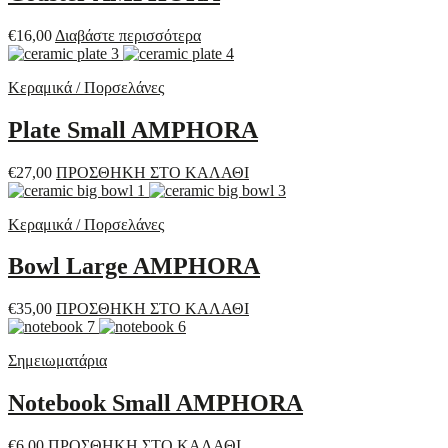
€
16,00
Διαβάστε περισσότερα
Κεραμικά / Πορσελάνες
Plate Small AMPHORA
€
27,00
ΠΡΟΣΘΗΚΗ ΣΤΟ ΚΑΛΑΘΙ
Κεραμικά / Πορσελάνες
Bowl Large AMPHORA
€
35,00
ΠΡΟΣΘΗΚΗ ΣΤΟ ΚΑΛΑΘΙ
Σημειωματάρια
Notebook Small AMPHORA
€
6,00
ΠΡΟΣΘΗΚΗ ΣΤΟ ΚΑΛΑΘΙ