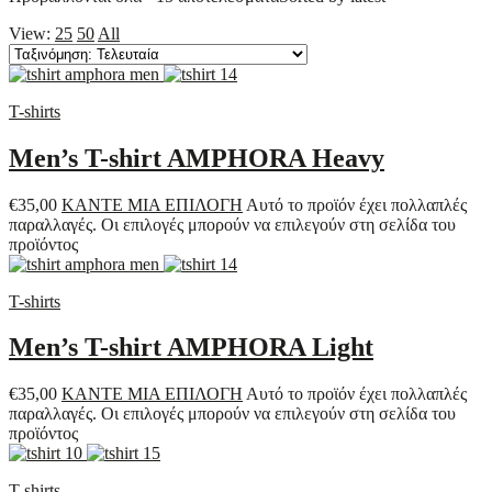
View:
25
50
All
T-shirts
Men’s T-shirt AMPHORA Heavy
€
35,00
ΚΑΝΤΕ ΜΙΑ ΕΠΙΛΟΓΗ
Αυτό το προϊόν έχει πολλαπλές
παραλλαγές. Οι επιλογές μπορούν να επιλεγούν στη σελίδα του
προϊόντος
T-shirts
Men’s T-shirt AMPHORA Light
€
35,00
ΚΑΝΤΕ ΜΙΑ ΕΠΙΛΟΓΗ
Αυτό το προϊόν έχει πολλαπλές
παραλλαγές. Οι επιλογές μπορούν να επιλεγούν στη σελίδα του
προϊόντος
T-shirts