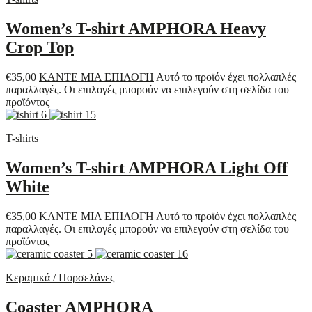
Women’s T-shirt AMPHORA Heavy
Crop Top
€
35,00
ΚΑΝΤΕ ΜΙΑ ΕΠΙΛΟΓΗ
Αυτό το προϊόν έχει πολλαπλές
παραλλαγές. Οι επιλογές μπορούν να επιλεγούν στη σελίδα του
προϊόντος
T-shirts
Women’s T-shirt AMPHORA Light Off
White
€
35,00
ΚΑΝΤΕ ΜΙΑ ΕΠΙΛΟΓΗ
Αυτό το προϊόν έχει πολλαπλές
παραλλαγές. Οι επιλογές μπορούν να επιλεγούν στη σελίδα του
προϊόντος
Κεραμικά / Πορσελάνες
Coaster AMPHORA