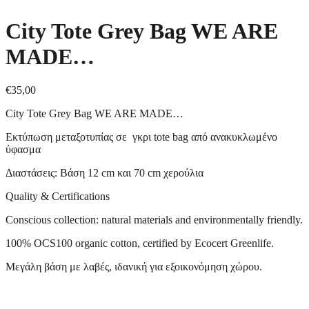
City Tote Grey Bag WE ARE
MADE…
€
35,00
City Tote Grey Bag WE ARE MADE…
Εκτύπωση μεταξοτυπίας σε γκρι tote bag από ανακυκλωμένο
ύφασμα
Διαστάσεις: Βάση 12 cm και 70 cm χερούλια
Quality & Certifications
Conscious collection: natural materials and environmentally friendly.
100% OCS100 organic cotton, certified by Ecocert Greenlife.
Μεγάλη βάση με λαβές, ιδανική για εξοικονόμηση χώρου.