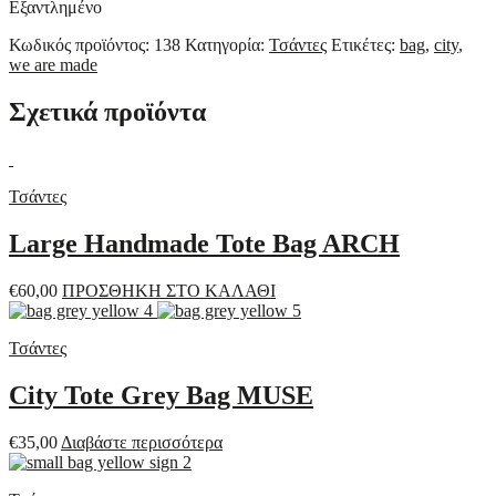
Εξαντλημένο
Κωδικός προϊόντος:
138
Κατηγορία:
Τσάντες
Ετικέτες:
bag
,
city
,
we are made
Σχετικά προϊόντα
Τσάντες
Large Handmade Tote Bag ARCH
€
60,00
ΠΡΟΣΘΗΚΗ ΣΤΟ ΚΑΛΑΘΙ
Τσάντες
City Tote Grey Bag MUSE
€
35,00
Διαβάστε περισσότερα