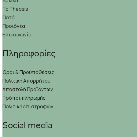
Αρχική
Το Theosis
Ποτά
Προϊόντα
Επικοινωνία
Πληροφορίες
Όροι & Προϋποθέσεις
Πολιτική Απορρήτου
Αποστολή Προϊόντων
Τρόποι πληρωμής
Πολιτική επιστροφών
Social media