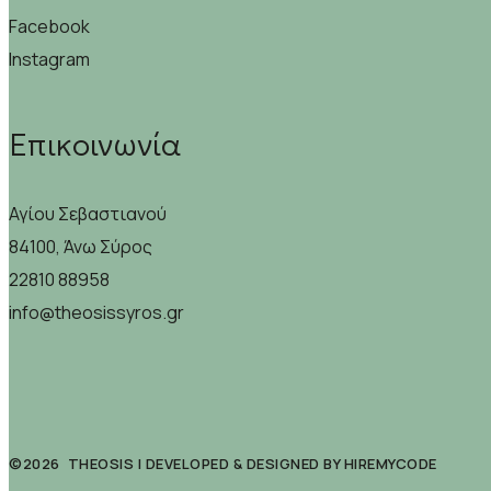
Facebook
Instagram
Επικοινωνία
Αγίου Σεβαστιανού
84100, Άνω Σύρος
22810 88958
info@theosissyros.gr
©2026 THEOSIS | DEVELOPED & DESIGNED BY
HIREMYCODE