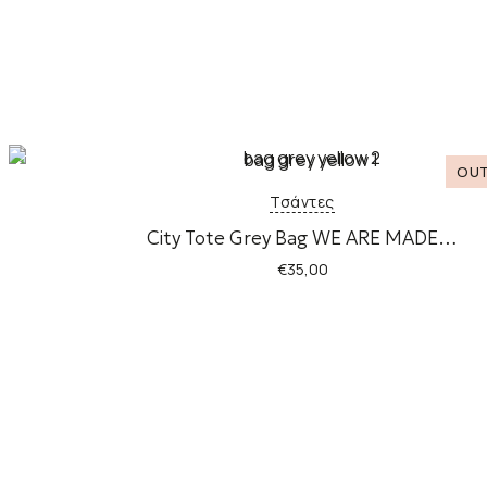
Τσάντες
City Tote Grey Bag WE ARE MADE…
€
35,00