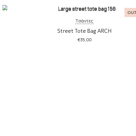
Τσάντες
Street Tote Bag ARCH
€
35,00