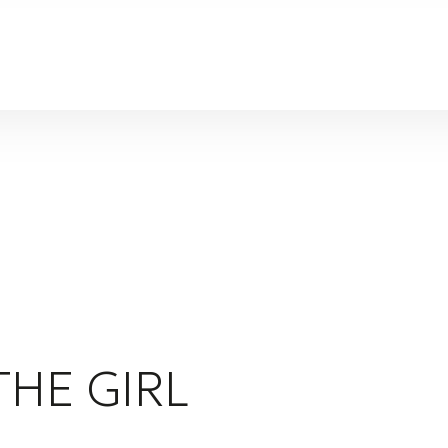
THE GIRL