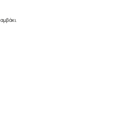
αμβάκι