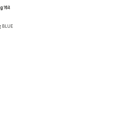
g BLUE