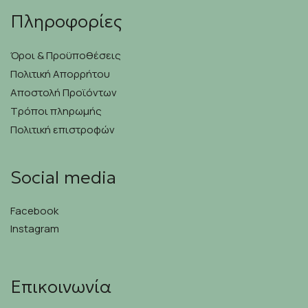
Πληροφορίες
Όροι & Προϋποθέσεις
Πολιτική Απορρήτου
Αποστολή Προϊόντων
Τρόποι πληρωμής
Πολιτική επιστροφών
Social media
Facebook
Instagram
Επικοινωνία