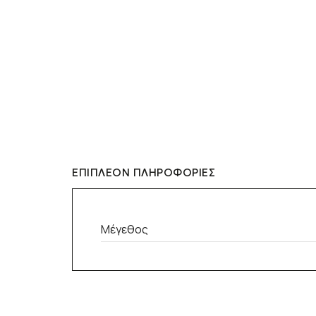
ΕΠΙΠΛΈΟΝ ΠΛΗΡΟΦΟΡΊΕΣ
Μέγεθος