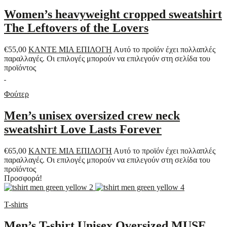
Women’s heavyweight cropped sweatshirt
The Leftovers of the Lovers
€
55,00
ΚΑΝΤΕ ΜΙΑ ΕΠΙΛΟΓΗ
Αυτό το προϊόν έχει πολλαπλές
παραλλαγές. Οι επιλογές μπορούν να επιλεγούν στη σελίδα του
προϊόντος
Φούτερ
Men’s unisex oversized crew neck
sweatshirt Love Lasts Forever
€
65,00
ΚΑΝΤΕ ΜΙΑ ΕΠΙΛΟΓΗ
Αυτό το προϊόν έχει πολλαπλές
παραλλαγές. Οι επιλογές μπορούν να επιλεγούν στη σελίδα του
προϊόντος
Προσφορά!
T-shirts
Men’s T-shirt Unisex Oversized MUSE