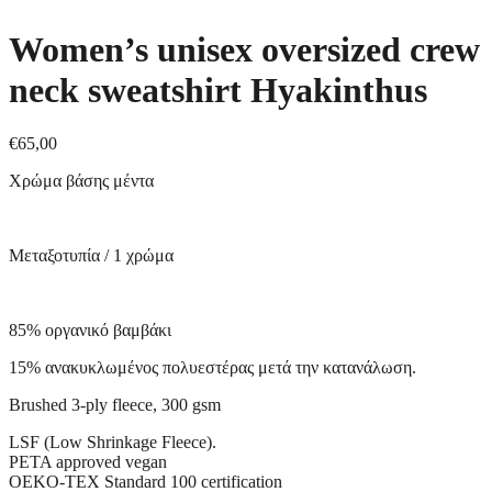
Women’s unisex oversized crew
neck sweatshirt Hyakinthus
€
65,00
Χρώμα βάσης μέντα
Μεταξοτυπία / 1 χρώμα
85% οργανικό βαμβάκι
15% ανακυκλωμένος πολυεστέρας μετά την κατανάλωση.
Brushed 3-ply fleece, 300 gsm
LSF (Low Shrinkage Fleece).
PETA approved vegan
OEKO-TEX Standard 100 certification