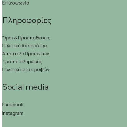
Επικοινωνία
Πληροφορίες
Όροι & Προϋποθέσεις
Πολιτική Απορρήτου
Αποστολή Προϊόντων
Τρόποι πληρωμής
Πολιτική επιστροφών
Social media
Facebook
Instagram