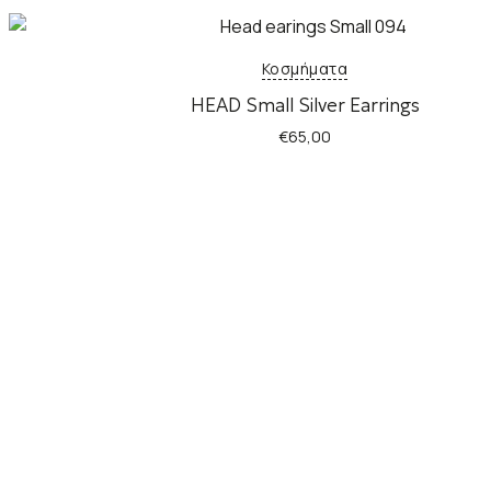
Κοσμήματα
HEAD Small Silver Earrings
€
65,00