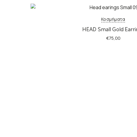
Κοσμήματα
HEAD Small Gold Earri
€
75,00