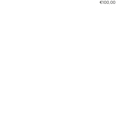
€
100,00