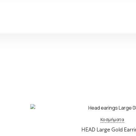
Κοσμήματα
HEAD Large Gold Earri