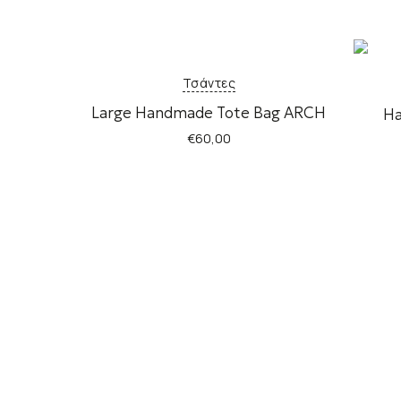
Τσάντες
Large Handmade Tote Bag ARCH
Ha
€
60,00