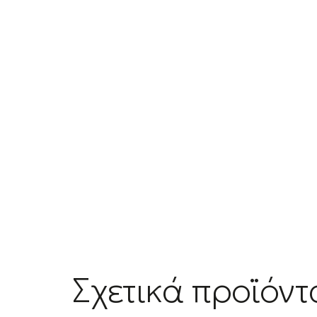
Σχετικά προϊόντ