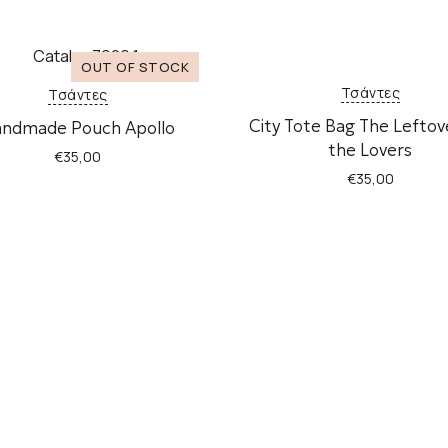
Τσάντες
Τσάντες
City Tote Bag The Leftov
ndmade Pouch Apollo
the Lovers
€
35,00
€
35,00